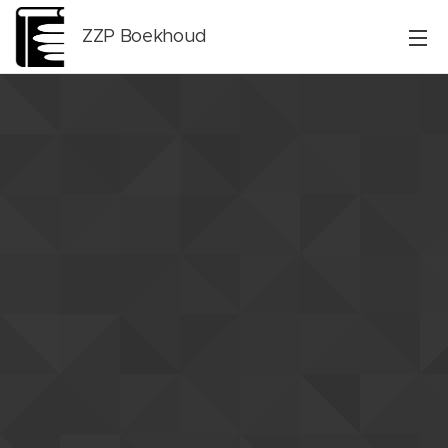
ZZP Boekhoud