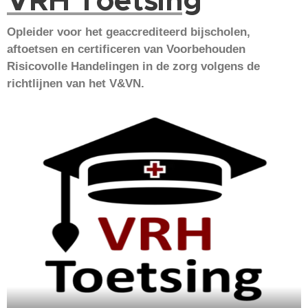
VRH Toetsing
Opleider voor het geaccrediteerd bijscholen,
aftoetsen en certificeren van Voorbehouden
Risicovolle Handelingen in de zorg volgens de
richtlijnen van het V&VN.