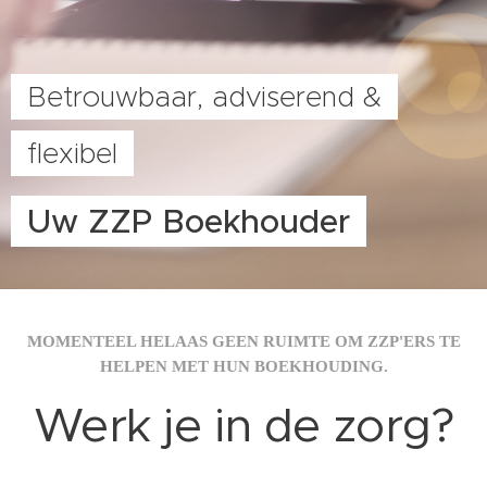
Betrouwbaar, adviserend &
flexibel
Uw ZZP Boekhouder
MOMENTEEL HELAAS GEEN RUIMTE OM ZZP'ERS TE
HELPEN MET HUN BOEKHOUDING.
Werk je in de zorg?