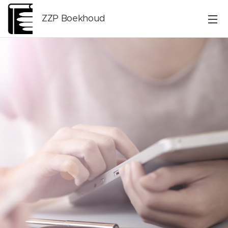
ZZP Boekhoud